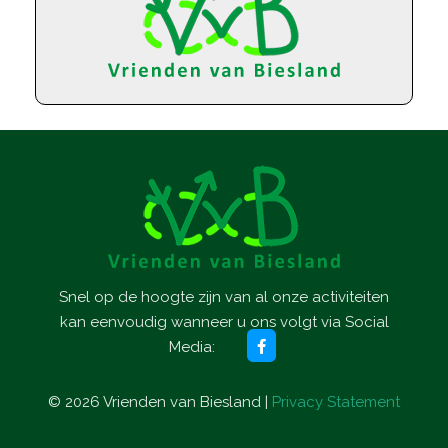
Snel op de hoogte zijn van al onze activiteiten
kan eenvoudig wanneer u ons volgt via Social
Media:
©
2026
Vrienden van Biesland |
Privacy Statement