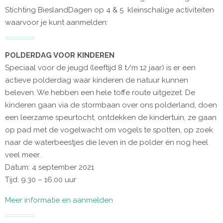
Stichting BieslandDagen op 4 & 5 kleinschalige activiteiten
waarvoor je kunt aanmelden:
POLDERDAG VOOR KINDEREN
Speciaal voor de jeugd (leeftijd 8 t/m 12 jaar) is er een
actieve polderdag waar kinderen de natuur kunnen
beleven. We hebben een hele toffe route uitgezet. De
kinderen gaan via de stormbaan over ons polderland, doen
een leerzame speurtocht, ontdekken de kindertuin, ze gaan
op pad met de vogelwacht om vogels te spotten, op zoek
naar de waterbeestjes die leven in de polder én nog heel
veel meer.
Datum: 4 september 2021
Tijd: 9.30 – 16.00 uur
Meer informatie en aanmelden