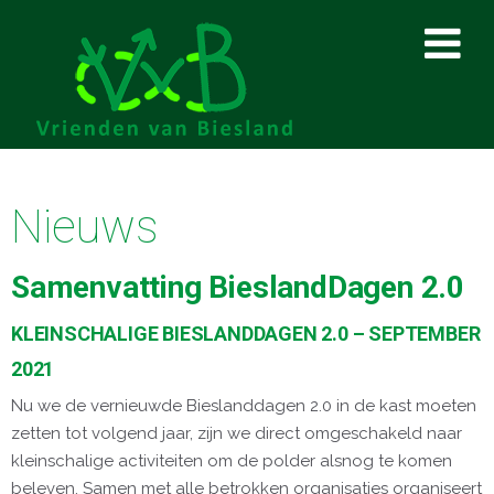
Nieuws
Samenvatting BieslandDagen 2.0
KLEINSCHALIGE BIESLANDDAGEN 2.0 – SEPTEMBER
2021
Nu we de vernieuwde Bieslanddagen 2.0 in de kast moeten
zetten tot volgend jaar, zijn we direct omgeschakeld naar
kleinschalige activiteiten om de polder alsnog te komen
beleven. Samen met alle betrokken organisaties organiseert