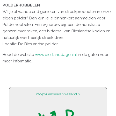
POLDERHOBBELEN
Wil je al wandelend genieten van streekproducten in onze
eigen polder? Dan kun je je binnenkort aanmelden voor
Polderhobbelen. Een wijnproeverij, een demonstratie
ganzenlever roken, een bitterbal van Bieslandse koeien en
natuurlijk een heerlijk streek diner.
Locatie: De Bieslandse polder
Houd de website
www.bieslanddagen.nl
in de gaten voor
meer informatie.
info@vriendenvanbiesland.nl