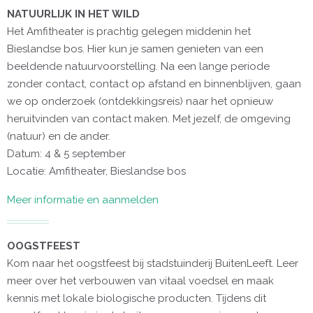
NATUURLIJK IN HET WILD
Het Amfitheater is prachtig gelegen middenin het
Bieslandse bos. Hier kun je samen genieten van een
beeldende natuurvoorstelling. Na een lange periode
zonder contact, contact op afstand en binnenblijven, gaan
we op onderzoek (ontdekkingsreis) naar het opnieuw
heruitvinden van contact maken. Met jezelf, de omgeving
(natuur) en de ander.
Datum: 4 & 5 september
Locatie: Amfitheater, Bieslandse bos
Meer informatie en aanmelden
OOGSTFEEST
Kom naar het oogstfeest bij stadstuinderij BuitenLeeft. Leer
meer over het verbouwen van vitaal voedsel en maak
kennis met lokale biologische producten. Tijdens dit